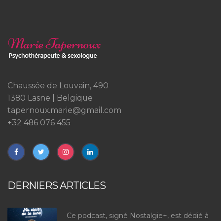
Chaussée de Louvain, 490
1380 Lasne | Belgique
tapernoux.marie@gmail.com
+32 486 076 455
DERNIERS ARTICLES
Ce podcast, signé Nostalgie+, est dédié à