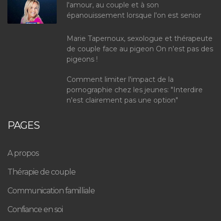
l'amour, au couple et à son
épanouissement lorsque l'on est senior
Marie Tapernoux, sexologue et thérapeute
de couple face au pigeon On n'est pas des
pigeons !
Comment limiter l'impact de la
pornographie chez les jeunes: "Interdire
n'est clairement pas une option"
PAGES
A propos
Thérapie de couple
Communication familliale
Confiance en soi