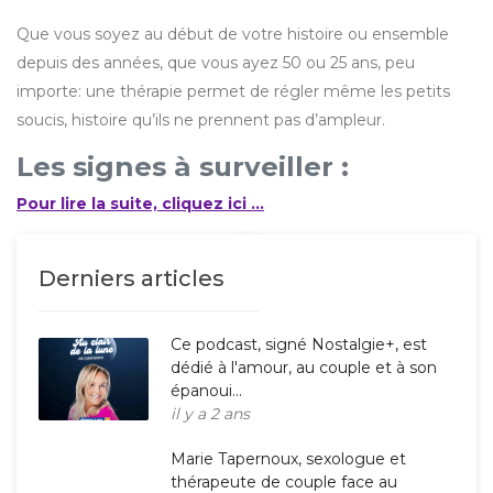
Que vous soyez au début de votre histoire ou ensemble
depuis des années, que vous ayez 50 ou 25 ans, peu
importe: une thérapie permet de régler même les petits
soucis, histoire qu’ils ne prennent pas d’ampleur.
Les signes à surveiller :
Pour lire la suite, cliquez ici ...
Derniers articles
Ce podcast, signé Nostalgie+, est
dédié à l'amour, au couple et à son
épanoui...
il y a 2 ans
Marie Tapernoux, sexologue et
thérapeute de couple face au