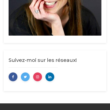
Suivez-moi sur les réseaux!