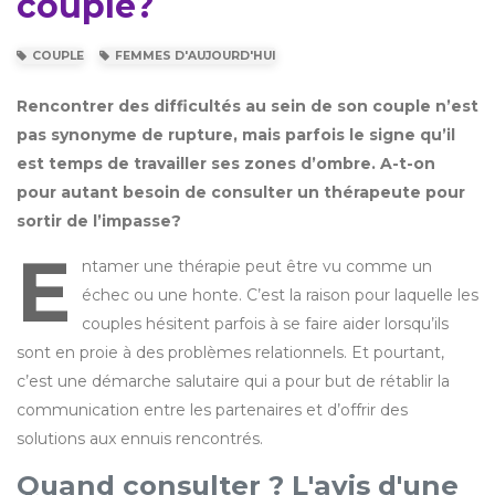
couple?
COUPLE
FEMMES D'AUJOURD'HUI
Rencontrer des difficultés au sein de son couple n’est
pas synonyme de rupture, mais parfois le signe qu’il
est temps de travailler ses zones d’ombre. A-t-on
pour autant besoin de consulter un thérapeute pour
sortir de l’impasse?
E
ntamer une thérapie peut être vu comme un
échec ou une honte. C’est la raison pour laquelle les
couples hésitent parfois à se faire aider lorsqu’ils
sont en proie à des problèmes relationnels. Et pourtant,
c’est une démarche salutaire qui a pour but de rétablir la
communication entre les partenaires et d’offrir des
solutions aux ennuis rencontrés.
Quand consulter ? L'avis d'une