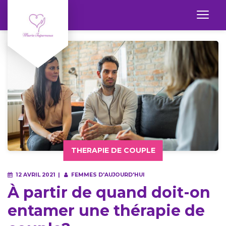
THERAPIE DE COUPLE
12 AVRIL 2021
FEMMES D'AUJOURD'HUI
À partir de quand doit-on
entamer une thérapie de