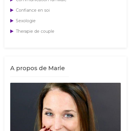
Confiance en soi
Sexologie
Therapie de couple
A propos de Marie