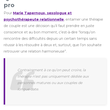
pro
Pour
Marie Tapernoux, sexologue et
psychothérapeute relationnelle
, entamer une thérapie
de couple est une décision qu’il faut prendre en juste
conscience et au bon moment, c’est-à-dire “lorsqu’on
rencontre des difficultés depuis un certain temps sans
réussir à les résoudre à deux et, surtout, que l’on souhaite
retrouver une relation harmonieuse”.
Contrairement à ce qu’on peut croire, la
thérapie n’est pas uniquement dédiée aux
personnes matures ou aux couples de
longue date.